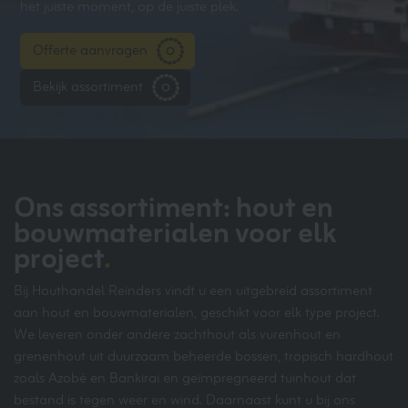
het juiste moment, op de juiste plek.
Offerte aanvragen
Bekijk assortiment
Ons assortiment: hout en
bouwmaterialen voor elk
project
.
Bij Houthandel Reinders vindt u een uitgebreid assortiment
aan hout en bouwmaterialen, geschikt voor elk type project.
We leveren onder andere zachthout als vurenhout en
grenenhout uit duurzaam beheerde bossen, tropisch hardhout
zoals Azobé en Bankirai en geïmpregneerd tuinhout dat
bestand is tegen weer en wind. Daarnaast kunt u bij ons