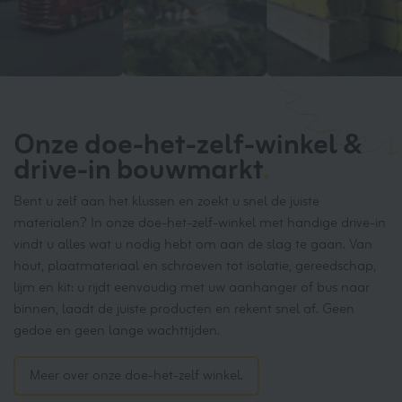
Onze doe-het-zelf-winkel &
drive-in bouwmarkt
.
Bent u zelf aan het klussen en zoekt u snel de juiste
materialen? In onze doe-het-zelf-winkel met handige drive-in
vindt u alles wat u nodig hebt om aan de slag te gaan. Van
hout, plaatmateriaal en schroeven tot isolatie, gereedschap,
lijm en kit: u rijdt eenvoudig met uw aanhanger of bus naar
binnen, laadt de juiste producten en rekent snel af. Geen
gedoe en geen lange wachttijden.
Meer over onze doe-het-zelf winkel.