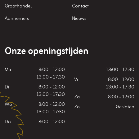
Groothandel
Contact
Aannemers
Nieuws
Onze openingstijden
Ma
8:00 - 12:00
13:00 - 17:30
13:00 - 17:30
Vr
8:00 - 12:00
Di
8:00 - 12:00
13:00 - 17:30
13:00 - 17:30
Za
8:00 - 12:00
Wo
8:00 - 12:00
Zo
Gesloten
13:00 - 17:30
Do
8:00 - 12:00