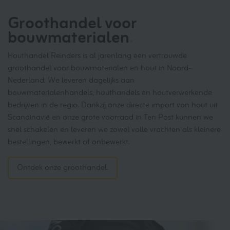
Groothandel voor
bouwmaterialen
.
Houthandel Reinders is al jarenlang een vertrouwde
groothandel voor bouwmaterialen en hout in Noord-
Nederland. We leveren dagelijks aan
bouwmaterialenhandels, houthandels en houtverwerkende
bedrijven in de regio. Dankzij onze directe import van hout uit
Scandinavië en onze grote voorraad in Ten Post kunnen we
snel schakelen en leveren we zowel volle vrachten als kleinere
bestellingen, bewerkt of onbewerkt.
Ontdek onze groothandel.