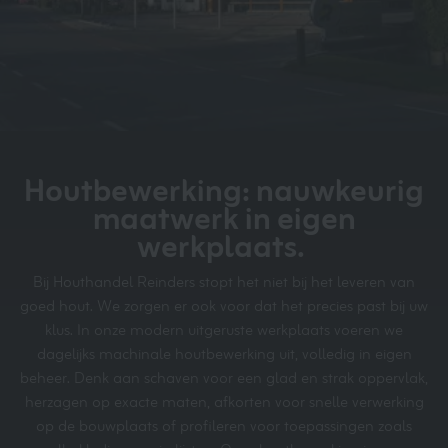
Houtbewerking: nauwkeurig
maatwerk in eigen
werkplaats.
Bij Houthandel Reinders stopt het niet bij het leveren van
goed hout. We zorgen er ook voor dat het precies past bij uw
klus. In onze modern uitgeruste werkplaats voeren we
dagelijks machinale houtbewerking uit, volledig in eigen
beheer. Denk aan schaven voor een glad en strak oppervlak,
herzagen op exacte maten, afkorten voor snelle verwerking
op de bouwplaats of profileren voor toepassingen zoals