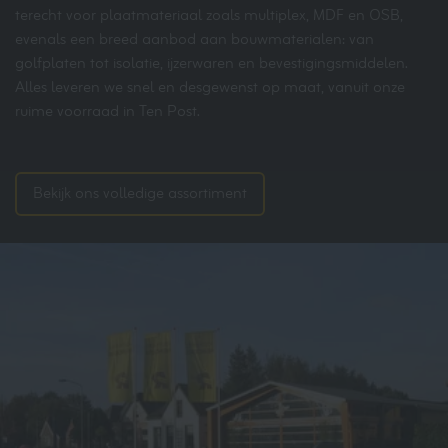
terecht voor plaatmateriaal zoals multiplex, MDF en OSB,
evenals een breed aanbod aan bouwmaterialen: van
golfplaten tot isolatie, ijzerwaren en bevestigingsmiddelen.
Alles leveren we snel en desgewenst op maat, vanuit onze
ruime voorraad in Ten Post.
Bekijk ons volledige assortiment