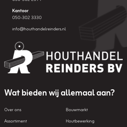
Kantoor
050-302 3330
info@houthandelreinders.nl
Wat bieden wij allemaal aan?
Over ons
Bouwmarkt
Assortiment
Houtbewerking