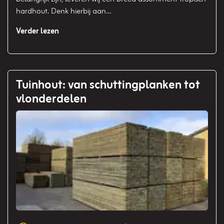
hardhout. Denk hierbij aan…
Verder lezen
Tuinhout: van schuttingplanken tot
vlonderdelen