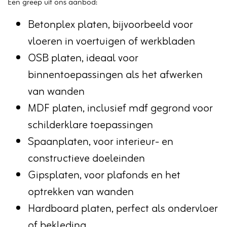
Een greep uit ons aanbod:
Betonplex platen, bijvoorbeeld voor
vloeren in voertuigen of werkbladen
OSB platen, ideaal voor
binnentoepassingen als het afwerken
van wanden
MDF platen, inclusief mdf gegrond voor
schilderklare toepassingen
Spaanplaten, voor interieur- en
constructieve doeleinden
Gipsplaten, voor plafonds en het
optrekken van wanden
Hardboard platen, perfect als ondervloer
of bekleding