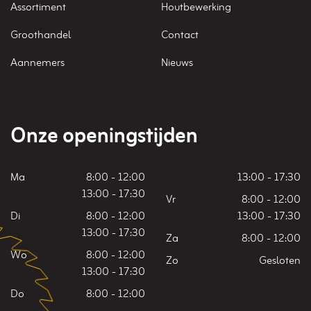
Assortiment
Houtbewerking
Groothandel
Contact
Aannemers
Nieuws
Onze openingstijden
Ma
8:00 - 12:00
13:00 - 17:30
13:00 - 17:30
Vr
8:00 - 12:00
Di
8:00 - 12:00
13:00 - 17:30
13:00 - 17:30
Za
8:00 - 12:00
Wo
8:00 - 12:00
Zo
Gesloten
13:00 - 17:30
Do
8:00 - 12:00